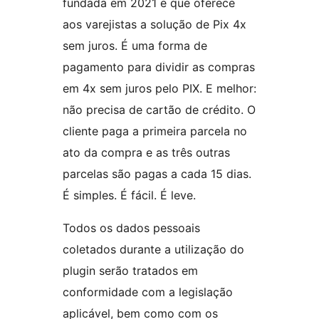
fundada em 2021 e que oferece
aos varejistas a solução de Pix 4x
sem juros. É uma forma de
pagamento para dividir as compras
em 4x sem juros pelo PIX. E melhor:
não precisa de cartão de crédito. O
cliente paga a primeira parcela no
ato da compra e as três outras
parcelas são pagas a cada 15 dias.
É simples. É fácil. É leve.
Todos os dados pessoais
coletados durante a utilização do
plugin serão tratados em
conformidade com a legislação
aplicável, bem como com os