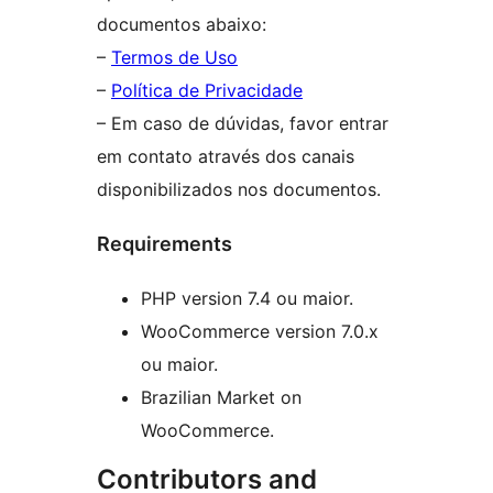
documentos abaixo:
–
Termos de Uso
–
Política de Privacidade
– Em caso de dúvidas, favor entrar
em contato através dos canais
disponibilizados nos documentos.
Requirements
PHP version 7.4 ou maior.
WooCommerce version 7.0.x
ou maior.
Brazilian Market on
WooCommerce.
Contributors and