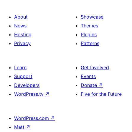
About
Showcase
News
Themes
Hosting
Plugins
Privacy
Patterns
Learn
Get Involved
Support
Events
Developers
Donate
↗
WordPress.tv
↗
Five for the Future
WordPress.com
↗
Matt
↗