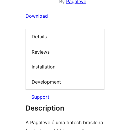
By
Pagaleve
Download
Details
Reviews
Installation
Development
Support
Description
A Pagaleve é uma fintech brasileira