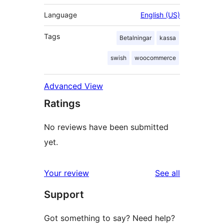
Language
English (US)
Tags
Betalningar
kassa
swish
woocommerce
Advanced View
Ratings
No reviews have been submitted
yet.
reviews
Your review
See all
Support
Got something to say? Need help?