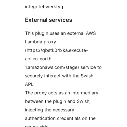
integritetsverktyg.
External services
This plugin uses an external AWS
Lambda proxy
(https://qbstk04xka.execute-
api.eu-north-
1.amazonaws.com/stage) service to
securely interact with the Swish
API.
The proxy acts as an intermediary
between the plugin and Swish,
injecting the necessary
authentication credentials on the
server side.