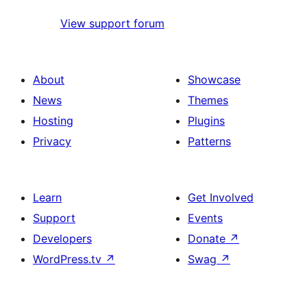
View support forum
About
Showcase
News
Themes
Hosting
Plugins
Privacy
Patterns
Learn
Get Involved
Support
Events
Developers
Donate
↗
WordPress.tv
↗
Swag
↗