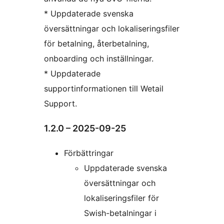
* Uppdaterade svenska
översättningar och lokaliseringsfiler
för betalning, återbetalning,
onboarding och inställningar.
* Uppdaterade
supportinformationen till Wetail
Support.
1.2.0 – 2025-09-25
Förbättringar
Uppdaterade svenska
översättningar och
lokaliseringsfiler för
Swish-betalningar i