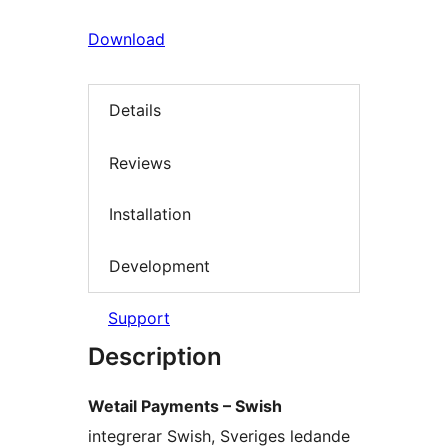
Download
Details
Reviews
Installation
Development
Support
Description
Wetail Payments – Swish
integrerar Swish, Sveriges ledande