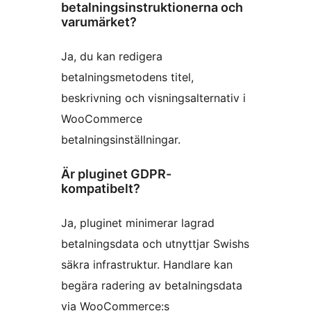
betalningsinstruktionerna och
varumärket?
Ja, du kan redigera
betalningsmetodens titel,
beskrivning och visningsalternativ i
WooCommerce
betalningsinställningar.
Är pluginet GDPR-
kompatibelt?
Ja, pluginet minimerar lagrad
betalningsdata och utnyttjar Swishs
säkra infrastruktur. Handlare kan
begära radering av betalningsdata
via WooCommerce:s