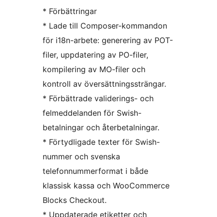
* Förbättringar
* Lade till Composer-kommandon
för i18n-arbete: generering av POT-
filer, uppdatering av PO-filer,
kompilering av MO-filer och
kontroll av översättningssträngar.
* Förbättrade validerings- och
felmeddelanden för Swish-
betalningar och återbetalningar.
* Förtydligade texter för Swish-
nummer och svenska
telefonnummerformat i både
klassisk kassa och WooCommerce
Blocks Checkout.
* Uppdaterade etiketter och