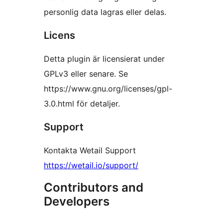
personlig data lagras eller delas.
Licens
Detta plugin är licensierat under
GPLv3 eller senare. Se
https://www.gnu.org/licenses/gpl-
3.0.html för detaljer.
Support
Kontakta Wetail Support
https://wetail.io/support/
Contributors and
Developers