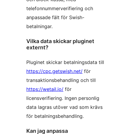
telefonnummerverifiering och
anpassade fält för Swish-
betalningar.
Vilka data skickar pluginet
externt?
Pluginet skickar betalningsdata till
https://cpc.getswish.net/
för
transaktionsbehandling och till
https://wetail.io/
för
licensverifiering. Ingen personlig
data lagras utöver vad som krävs
för betalningsbehandling.
Kan jag anpassa