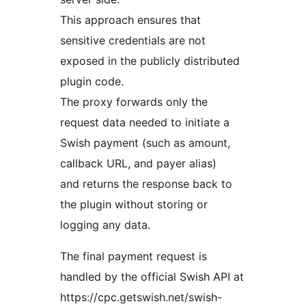
This approach ensures that
sensitive credentials are not
exposed in the publicly distributed
plugin code.
The proxy forwards only the
request data needed to initiate a
Swish payment (such as amount,
callback URL, and payer alias)
and returns the response back to
the plugin without storing or
logging any data.
The final payment request is
handled by the official Swish API at
https://cpc.getswish.net/swish-