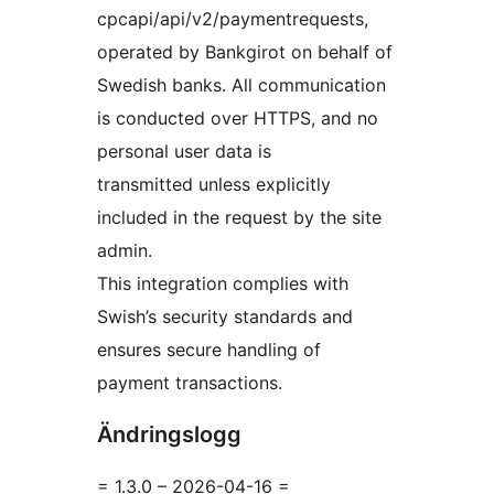
cpcapi/api/v2/paymentrequests,
operated by Bankgirot on behalf of
Swedish banks. All communication
is conducted over HTTPS, and no
personal user data is
transmitted unless explicitly
included in the request by the site
admin.
This integration complies with
Swish’s security standards and
ensures secure handling of
payment transactions.
Ändringslogg
= 1.3.0 – 2026-04-16 =