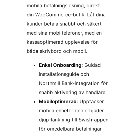
mobila betalningslösning, direkt i
din WooCommerce-butik. Låt dina
kunder betala snabbt och säkert
med sina mobiltelefoner, med en
kassaoptimerad upplevelse för
både skrivbord och mobil.
Enkel Onboarding:
Guidad
installationsguide och
Northmill Bank-integration för
snabb aktivering av handlare.
Mobiloptimerad:
Upptäcker
mobila enheter och erbjuder
djup-länkning till Swish-appen
för omedelbara betalningar.