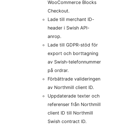
WooCommerce Blocks
Checkout.
Lade till merchant ID-
header i Swish API-
anrop.
Lade till GDPR-stöd för
export och borttagning
av Swish-telefonnummer
på ordrar.
Förbättrade valideringen
av Northmill client ID.
Uppdaterade texter och
referenser från Northmill
client ID till Northmill
Swish contract ID.