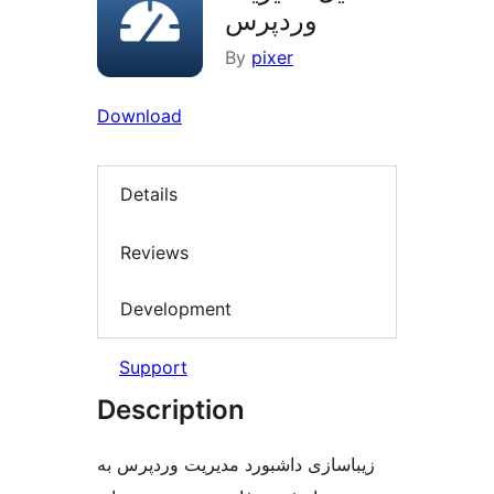
وردپرس
By
pixer
Download
Details
Reviews
Development
Support
Description
زیباسازی داشبورد مدیریت وردپرس به