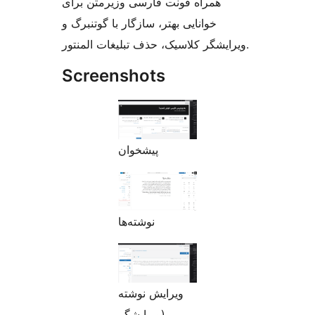
همراه فونت فارسی وزیرمتن برای
خوانایی بهتر، سازگار با گوتنبرگ و
ویرایشگر کلاسیک، حذف تبلیغات المنتور.
Screenshots
پیشخوان
نوشته‌ها
ویرایش نوشته
(ویرایشگر