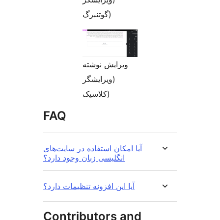
گوتنبرگ)
ویرایش نوشته
(ویرایشگر
کلاسیک)
FAQ
آیا امکان استفاده در سایت‌های
انگلیسی زبان وجود دارد؟
آیا این افزونه تنظیمات دارد؟
Contributors and